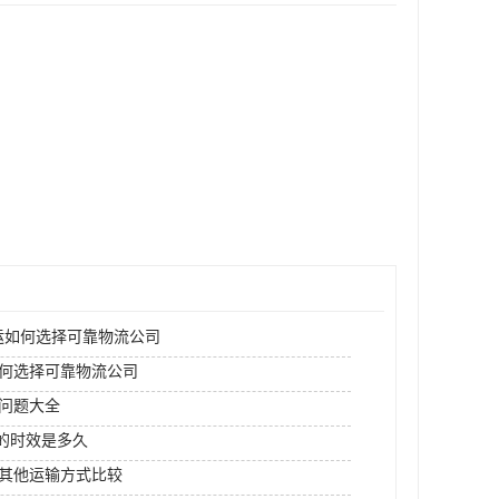
运如何选择可靠物流公司
何选择可靠物流公司
问题大全
I的时效是多久
其他运输方式比较