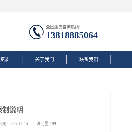
全国服务咨询热线:
13818885064
誉资质
关于我们
联系我们
限制说明
025-12-15 访问量:199