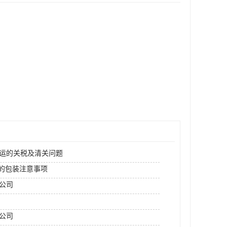
空运的关税及清关问题
运的包装注意事项
运公司
公司