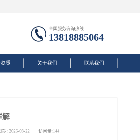
全国服务咨询热线:
13818885064
誉资质
关于我们
联系我们
详解
026-03-22 访问量:144