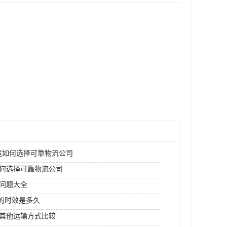
运如何选择可靠物流公司
何选择可靠物流公司
问题大全
I的时效是多久
其他运输方式比较