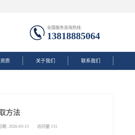
全国服务咨询热线:
13818885064
誉资质
关于我们
联系我们
取方法
026-03-13 访问量:131