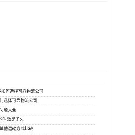
运如何选择可靠物流公司
何选择可靠物流公司
问题大全
I的时效是多久
其他运输方式比较