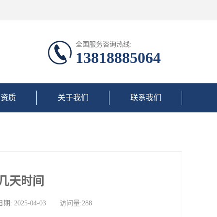
全国服务咨询热线:
13818885064
誉资质
关于我们
联系我们
几天时间
025-04-03 访问量:288