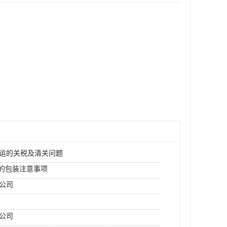
空运的关税及清关问题
运的包装注意事项
运公司
公司