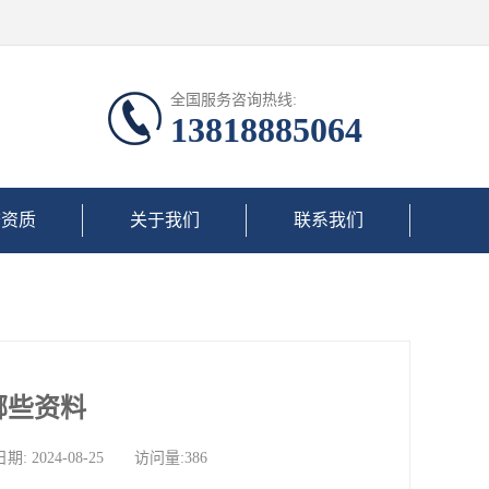
全国服务咨询热线:
13818885064
誉资质
关于我们
联系我们
哪些资料
024-08-25 访问量:386