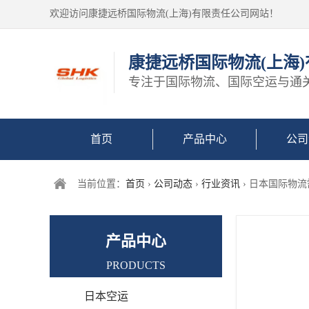
欢迎访问康捷远桥国际物流(上海)有限责任公司网站！
康捷远桥国际物流(上海
专注于国际物流、国际空运与通
首页
产品中心
公司
当前位置：
首页
›
公司动态
›
行业资讯
› 日本国际物
产品中心
PRODUCTS
日本空运