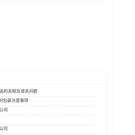
空运的关税及清关问题
运的包装注意事项
运公司
公司