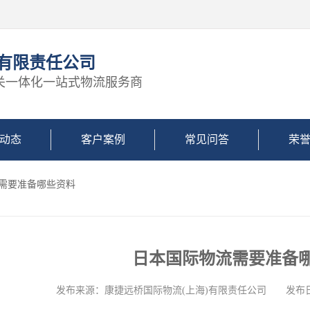
)有限责任公司
关一体化一站式物流服务商
动态
客户案例
常见问答
荣
流需要准备哪些资料
日本国际物流需要准备
发布来源：康捷远桥国际物流(上海)有限责任公司 发布日期: 2