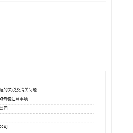
空运的关税及清关问题
运的包装注意事项
运公司
公司