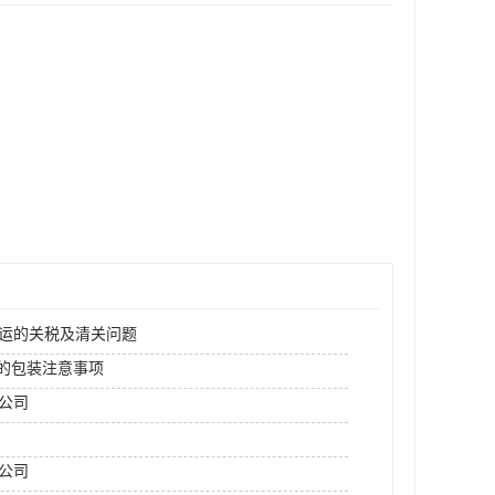
空运的关税及清关问题
运的包装注意事项
运公司
公司