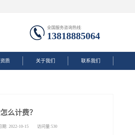
全国服务咨询热线:
13818885064
誉资质
关于我们
联系我们
物怎么计费？
022-10-15 访问量:530