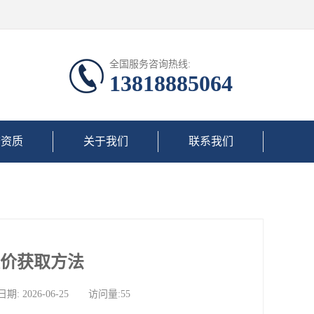
全国服务咨询热线:
13818885064
誉资质
关于我们
联系我们
报价获取方法
026-06-25 访问量:55