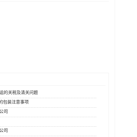
空运的关税及清关问题
运的包装注意事项
运公司
公司