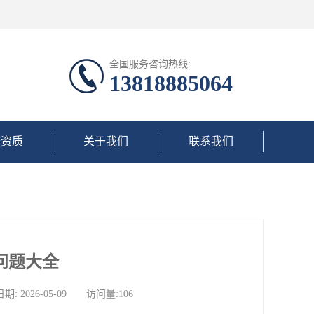
全国服务咨询热线:
13818885064
誉资质
关于我们
联系我们
问题大全
026-05-09 访问量:106