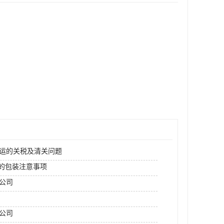
空运的关税及清关问题
运的包装注意事项
运公司
公司