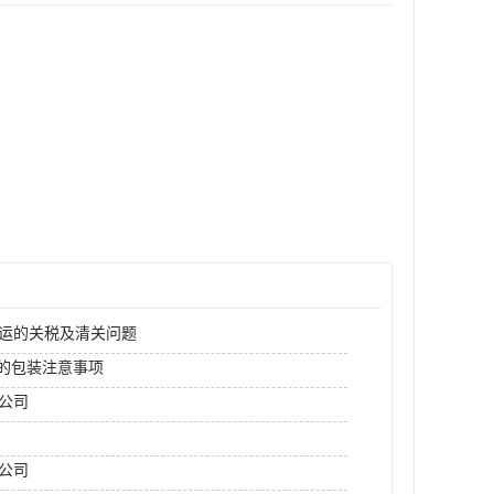
空运的关税及清关问题
运的包装注意事项
运公司
公司