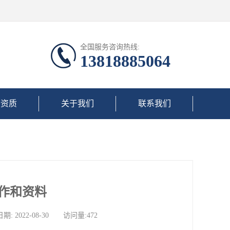
全国服务咨询热线:
13818885064
誉资质
关于我们
联系我们
作和资料
022-08-30 访问量:472