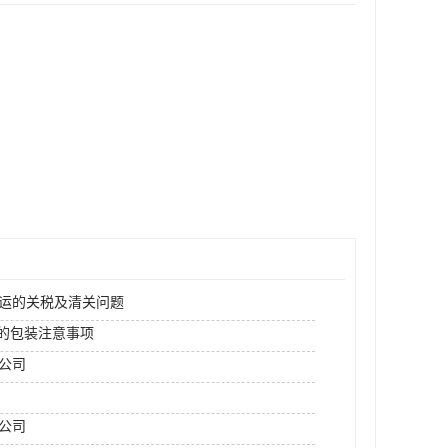
空运的关税及清关问题
运的包装注意事项
运公司
公司