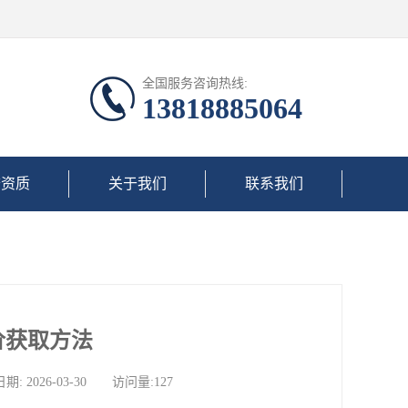
全国服务咨询热线:
13818885064
誉资质
关于我们
联系我们
价获取方法
026-03-30 访问量:127