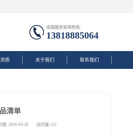
全国服务咨询热线:
13818885064
誉资质
关于我们
联系我们
物品清单
026-03-28 访问量:122