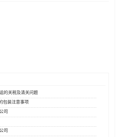
空运的关税及清关问题
运的包装注意事项
运公司
公司