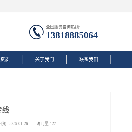
全国服务咨询热线:
13818885064
誉资质
关于我们
联系我们
专线
026-01-26 访问量:127