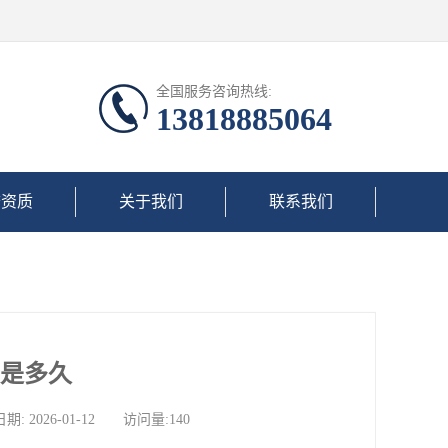
全国服务咨询热线:
13818885064
誉资质
关于我们
联系我们
效是多久
026-01-12 访问量:140