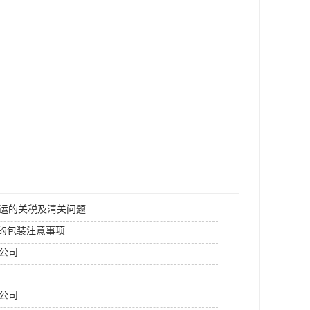
空运的关税及清关问题
运的包装注意事项
运公司
公司