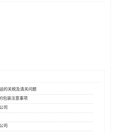
空运的关税及清关问题
运的包装注意事项
运公司
公司