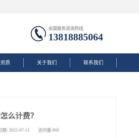
全国服务咨询热线:
13818885064
誉资质
关于我们
联系我们
物怎么计费？
022-07-12 访问量:866