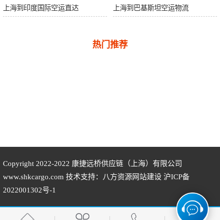
上海到印度国际空运直达
上海到巴基斯坦空运物流
热门推荐
Copyright 2022-2022
康捷远桥供应链（上海）有限公司
www.shkcargo.com 技术支持：八方资源
网站建设
沪ICP备
2022001302号-1