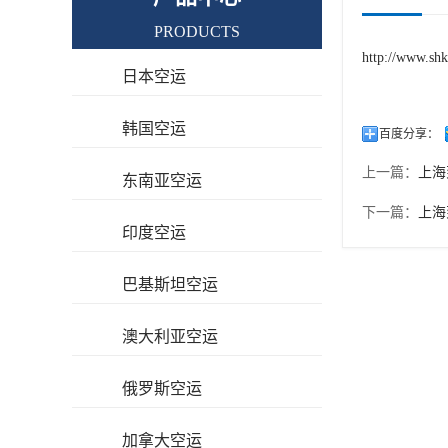
PRODUCTS
http://www.sh
日本空运
韩国空运
百度分享：
上一篇：
上海
东南亚空运
下一篇：
上海
印度空运
巴基斯坦空运
澳大利亚空运
俄罗斯空运
加拿大空运