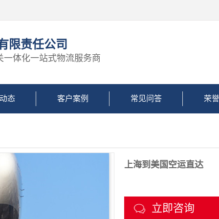
)有限责任公司
关一体化一站式物流服务商
动态
客户案例
常见问答
荣
上海到美国空运直达
立即咨询