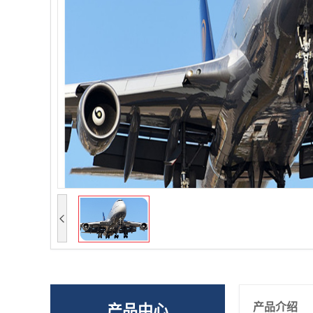
产品介绍
产品中心