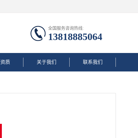
全国服务咨询热线:
13818885064
誉资质
关于我们
联系我们