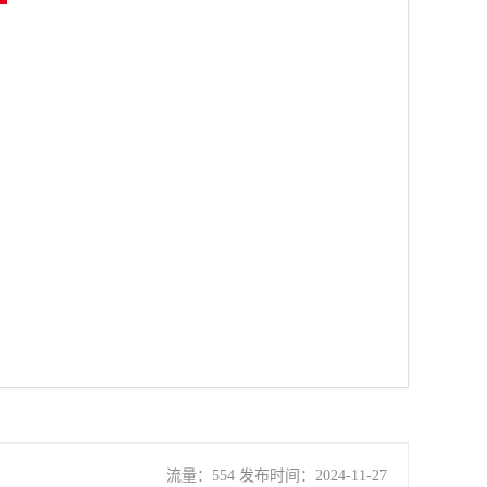
流量：554 发布时间：2024-11-27