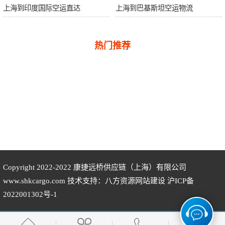
上海到印度国际空运直达
上海到巴基斯坦空运物流
热门推荐
Copyright 2022-2022
康捷远桥供应链（上海）有限公司
www.shkcargo.com 技术支持：八方资源
网站建设
沪ICP备
2022001302号-1