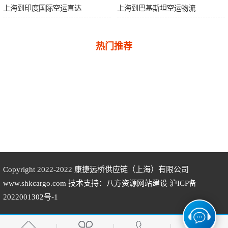
上海到印度国际空运直达
上海到巴基斯坦空运物流
热门推荐
Copyright 2022-2022
康捷远桥供应链（上海）有限公司
www.shkcargo.com 技术支持：八方资源
网站建设
沪ICP备
2022001302号-1