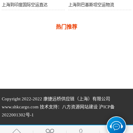
上海到印度国际空运直达
上海到巴基斯坦空运物流
热门推荐
Copyright 2022-2022
康捷远桥供应链（上海）有限公司
www.shkcargo.com 技术支持：八方资源
网站建设
沪ICP备
2022001302号-1