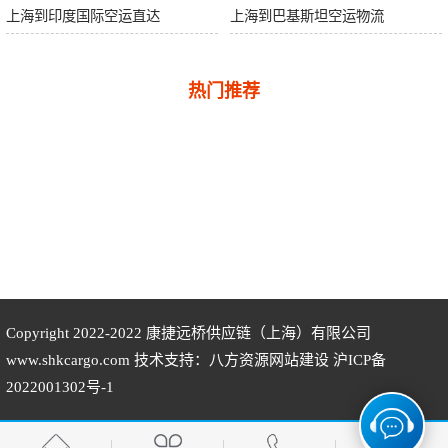
上海到印度国际空运直达
上海到巴基斯坦空运物流
热门推荐
Copyright 2022-2022
康捷远桥供应链（上海）有限公司
www.shkcargo.com 技术支持：八方资源
网站建设
沪ICP备
2022001302号-1